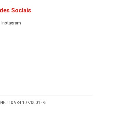
des Sociais
Instagram
- CNPJ 10.984.107/0001-75