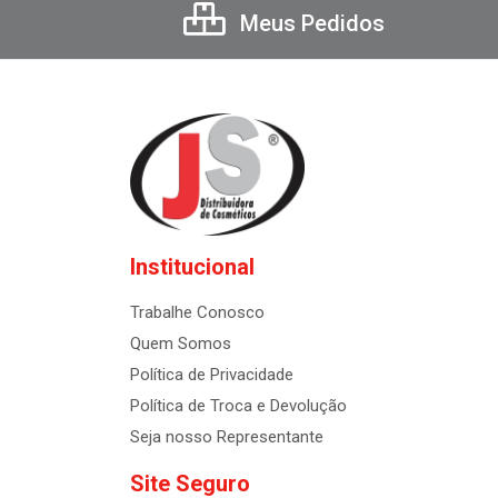
Meus Pedidos
Institucional
Trabalhe Conosco
Quem Somos
Política de Privacidade
Política de Troca e Devolução
Seja nosso Representante
Site Seguro