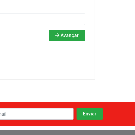
Avançar