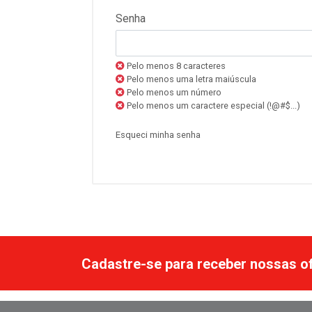
Senha
Pelo menos 8 caracteres
Pelo menos uma letra maiúscula
Pelo menos um número
Pelo menos um caractere especial (!@#$...)
Esqueci minha senha
Cadastre-se para receber nossas of