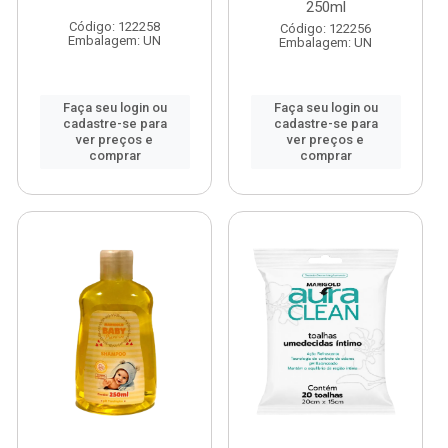
250ml
Código: 122258
Código: 122256
Embalagem: UN
Embalagem: UN
Faça seu login ou
Faça seu login ou
cadastre-se para
cadastre-se para
ver preços e
ver preços e
comprar
comprar