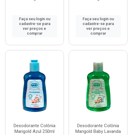
Faça seu login ou
Faça seu login ou
cadastre-se para
cadastre-se para
ver preços e
ver preços e
comprar
comprar
Desodorante Colônia
Desodorante Colônia
Marigold Azul 250ml
Marigold Baby Lavanda