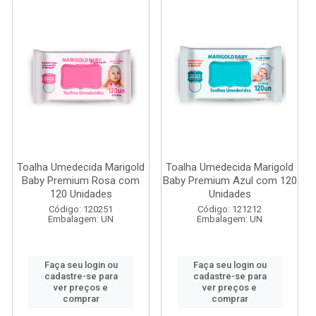
Toalha Umedecida Marigold
Toalha Umedecida Marigold
Baby Premium Rosa com
Baby Premium Azul com 120
120 Unidades
Unidades
Código: 120251
Código: 121212
Embalagem: UN
Embalagem: UN
Faça seu login ou
Faça seu login ou
cadastre-se para
cadastre-se para
ver preços e
ver preços e
comprar
comprar