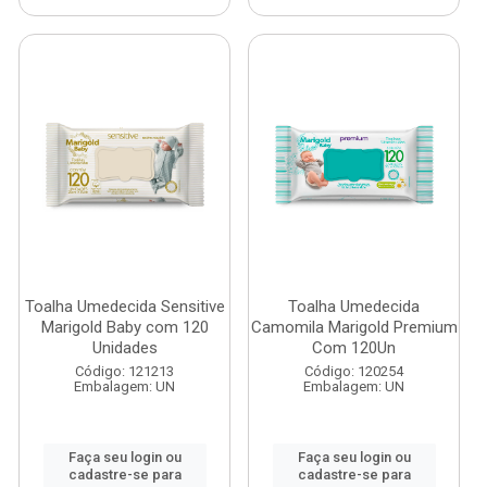
Toalha Umedecida Sensitive
Toalha Umedecida
Marigold Baby com 120
Camomila Marigold Premium
Unidades
Com 120Un
Código: 121213
Código: 120254
Embalagem: UN
Embalagem: UN
Faça seu login ou
Faça seu login ou
cadastre-se para
cadastre-se para