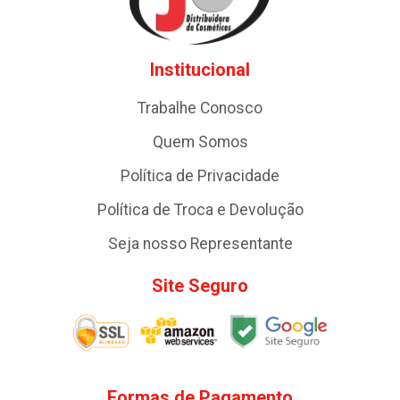
Institucional
Trabalhe Conosco
Quem Somos
Política de Privacidade
Política de Troca e Devolução
Seja nosso Representante
Site Seguro
Formas de Pagamento