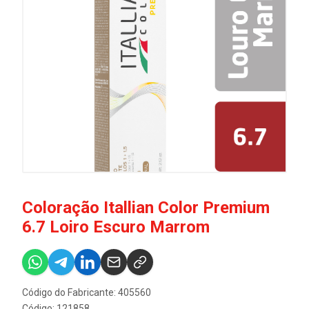
Coloração Itallian Color Premium
6.7 Loiro Escuro Marrom
Código do Fabricante: 405560
Código: 121858