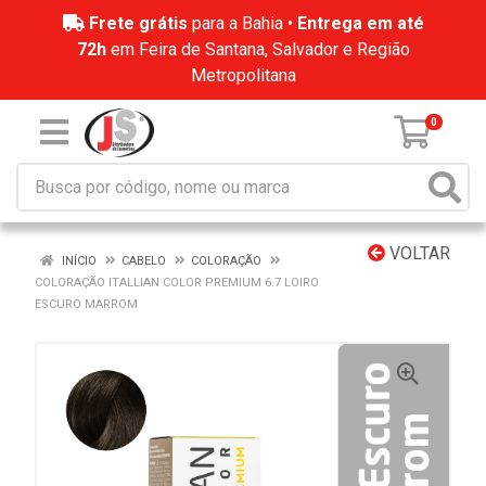
Frete grátis
para a Bahia •
Entrega em até
72h
em Feira de Santana, Salvador e Região
Metropolitana
0
VOLTAR
INÍCIO
CABELO
COLORAÇÃO
COLORAÇÃO ITALLIAN COLOR PREMIUM 6.7 LOIRO
ESCURO MARROM