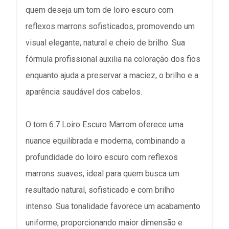
quem deseja um tom de loiro escuro com
reflexos marrons sofisticados, promovendo um
visual elegante, natural e cheio de brilho. Sua
fórmula profissional auxilia na coloração dos fios
enquanto ajuda a preservar a maciez, o brilho e a
aparência saudável dos cabelos.
O tom 6.7 Loiro Escuro Marrom oferece uma
nuance equilibrada e moderna, combinando a
profundidade do loiro escuro com reflexos
marrons suaves, ideal para quem busca um
resultado natural, sofisticado e com brilho
intenso. Sua tonalidade favorece um acabamento
uniforme, proporcionando maior dimensão e