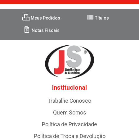
Meus Pedidos
Títulos
Notas Fiscais
Institucional
Trabalhe Conosco
Quem Somos
Política de Privacidade
Política de Troca e Devolução