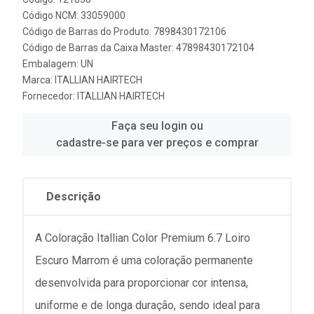
Código NCM: 33059000
Código de Barras do Produto: 7898430172106
Código de Barras da Caixa Master: 47898430172104
Embalagem: UN
Marca:
ITALLIAN HAIRTECH
Fornecedor:
ITALLIAN HAIRTECH
Faça seu login ou
cadastre-se para ver preços e comprar
Descrição
A Coloração Itallian Color Premium 6.7 Loiro
Escuro Marrom é uma coloração permanente
desenvolvida para proporcionar cor intensa,
uniforme e de longa duração, sendo ideal para