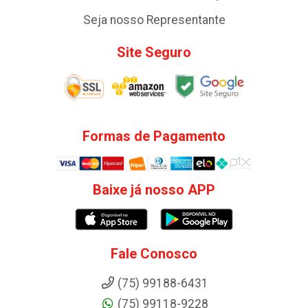
Seja nosso Representante
Site Seguro
Formas de Pagamento
Baixe já nosso APP
Fale Conosco
(75) 99188-6431
(75) 99118-9228