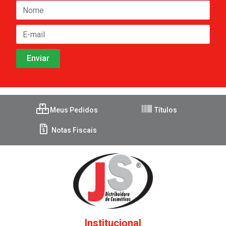
Meus Pedidos
Títulos
Notas Fiscais
Institucional