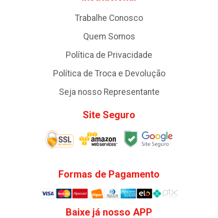
Trabalhe Conosco
Quem Somos
Política de Privacidade
Política de Troca e Devolução
Seja nosso Representante
Site Seguro
Formas de Pagamento
Baixe já nosso APP