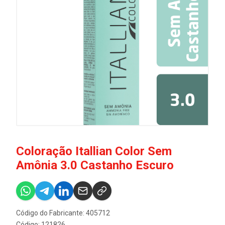
Coloração Itallian Color Sem
Amônia 3.0 Castanho Escuro
Código do Fabricante: 405712
Código: 121826