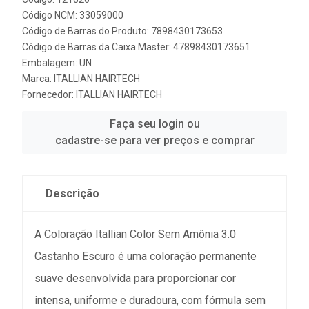
Código NCM: 33059000
Código de Barras do Produto: 7898430173653
Código de Barras da Caixa Master: 47898430173651
Embalagem: UN
Marca:
ITALLIAN HAIRTECH
Fornecedor:
ITALLIAN HAIRTECH
Faça seu login ou
cadastre-se para ver preços e comprar
Descrição
A Coloração Itallian Color Sem Amônia 3.0
Castanho Escuro é uma coloração permanente
suave desenvolvida para proporcionar cor
intensa, uniforme e duradoura, com fórmula sem