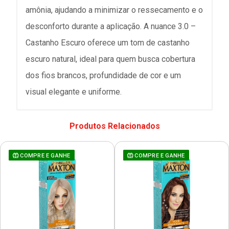
amônia, ajudando a minimizar o ressecamento e o
desconforto durante a aplicação. A nuance 3.0 –
Castanho Escuro oferece um tom de castanho
escuro natural, ideal para quem busca cobertura
dos fios brancos, profundidade de cor e um
visual elegante e uniforme.
Produtos Relacionados
COMPRE E GANHE
COMPRE E GANHE