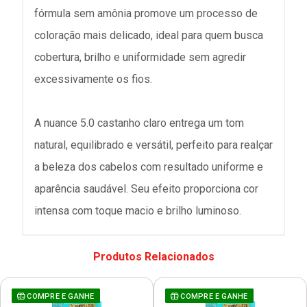
fórmula sem amônia promove um processo de
coloração mais delicado, ideal para quem busca
cobertura, brilho e uniformidade sem agredir
excessivamente os fios.
A nuance 5.0 castanho claro entrega um tom
natural, equilibrado e versátil, perfeito para realçar
a beleza dos cabelos com resultado uniforme e
aparência saudável. Seu efeito proporciona cor
intensa com toque macio e brilho luminoso.
Produtos Relacionados
COMPRE E GANHE
COMPRE E GANHE