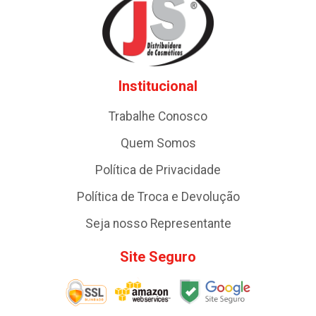
Institucional
Trabalhe Conosco
Quem Somos
Política de Privacidade
Política de Troca e Devolução
Seja nosso Representante
Site Seguro