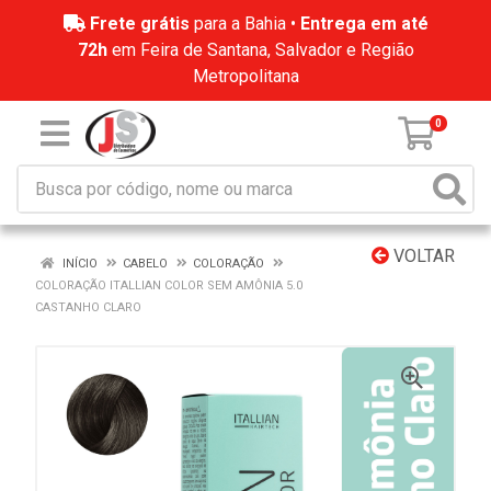
Frete grátis
para a Bahia •
Entrega em até
72h
em Feira de Santana, Salvador e Região
Metropolitana
0
VOLTAR
INÍCIO
CABELO
COLORAÇÃO
COLORAÇÃO ITALLIAN COLOR SEM AMÔNIA 5.0
CASTANHO CLARO