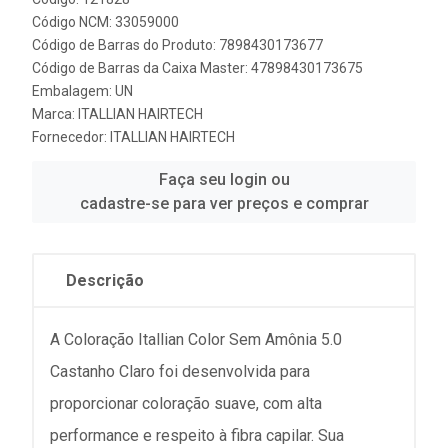
Código NCM: 33059000
Código de Barras do Produto: 7898430173677
Código de Barras da Caixa Master: 47898430173675
Embalagem: UN
Marca:
ITALLIAN HAIRTECH
Fornecedor:
ITALLIAN HAIRTECH
Faça seu login ou
cadastre-se para ver preços e comprar
Descrição
A Coloração Itallian Color Sem Amônia 5.0
Castanho Claro foi desenvolvida para
proporcionar coloração suave, com alta
performance e respeito à fibra capilar. Sua