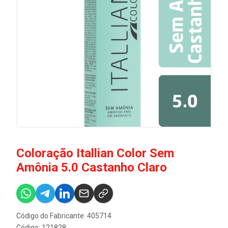
Coloração Itallian Color Sem
Amônia 5.0 Castanho Claro
Código do Fabricante: 405714
Código: 121828