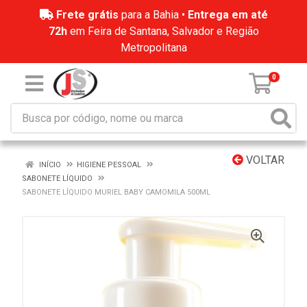
Frete grátis
para a Bahia •
Entrega em até
72h
em Feira de Santana, Salvador e Região
Metropolitana
0
VOLTAR
INÍCIO
HIGIENE PESSOAL
SABONETE LÍQUIDO
SABONETE LÍQUIDO MURIEL BABY CAMOMILA 500ML