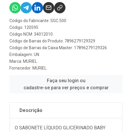
Código do Fabricante: SGC.500
Código: 120595
Código NCM: 34012010
Código de Barras do Produto: 7896279129329
Código de Barras da Caixa Master: 17896279129326
Embalagem: UN
Marca:
MURIEL
Fornecedor:
MURIEL
Faça seu login ou
cadastre-se para ver preços e comprar
Descrição
O SABONETE LÍQUIDO GLICERINADO BABY