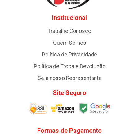
Institucional
Trabalhe Conosco
Quem Somos
Política de Privacidade
Política de Troca e Devolução
Seja nosso Representante
Site Seguro
Formas de Pagamento