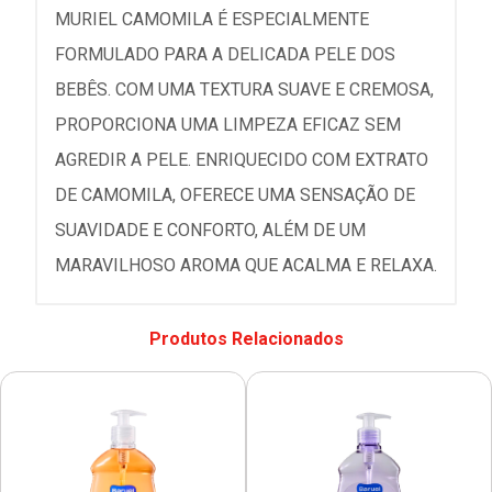
MURIEL CAMOMILA É ESPECIALMENTE
FORMULADO PARA A DELICADA PELE DOS
BEBÊS. COM UMA TEXTURA SUAVE E CREMOSA,
PROPORCIONA UMA LIMPEZA EFICAZ SEM
AGREDIR A PELE. ENRIQUECIDO COM EXTRATO
DE CAMOMILA, OFERECE UMA SENSAÇÃO DE
SUAVIDADE E CONFORTO, ALÉM DE UM
MARAVILHOSO AROMA QUE ACALMA E RELAXA.
Produtos Relacionados