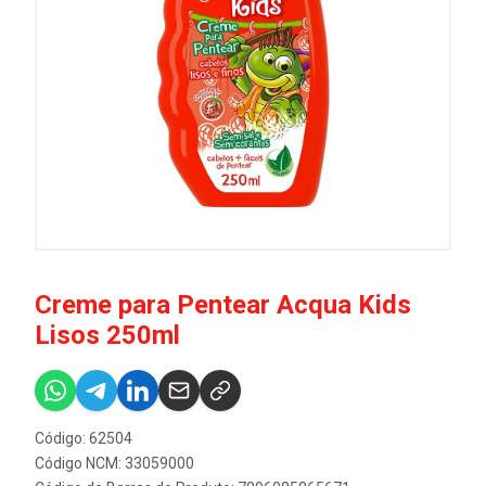
Creme para Pentear Acqua Kids
Lisos 250ml
Código: 62504
Código NCM: 33059000