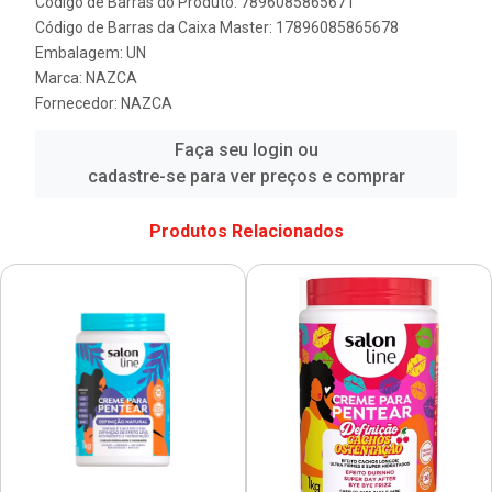
Código de Barras do Produto: 7896085865671
Código de Barras da Caixa Master: 17896085865678
Embalagem: UN
Marca:
NAZCA
Fornecedor:
NAZCA
Faça seu login ou
cadastre-se para ver preços e comprar
Produtos Relacionados