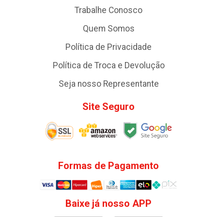
Trabalhe Conosco
Quem Somos
Política de Privacidade
Política de Troca e Devolução
Seja nosso Representante
Site Seguro
Formas de Pagamento
Baixe já nosso APP