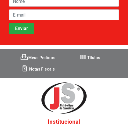
Meus Pedidos
Títulos
Notas Fiscais
Institucional