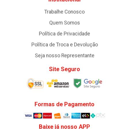
Trabalhe Conosco
Quem Somos
Política de Privacidade
Política de Troca e Devolução
Seja nosso Representante
Site Seguro
Formas de Pagamento
Baixe já nosso APP