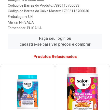
Código de Barras do Produto: 7896115700033
Código de Barras da Caixa Master: 17896115700030
Embalagem: UN
Marca:
PHISALIA
Fornecedor:
PHISALIA
Faça seu login ou
cadastre-se para ver preços e comprar
Produtos Relacionados