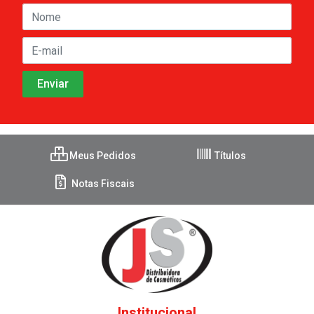
Meus Pedidos
Títulos
Notas Fiscais
Institucional