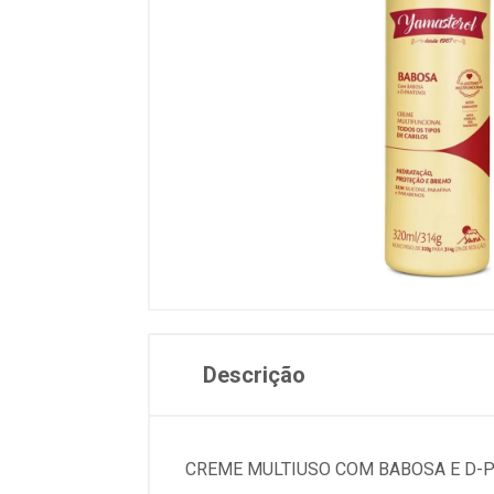
Descrição
CREME MULTIUSO COM BABOSA E D-PA