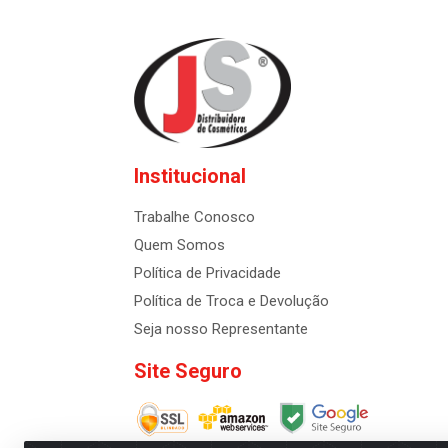
Institucional
Trabalhe Conosco
Quem Somos
Política de Privacidade
Política de Troca e Devolução
Seja nosso Representante
Site Seguro