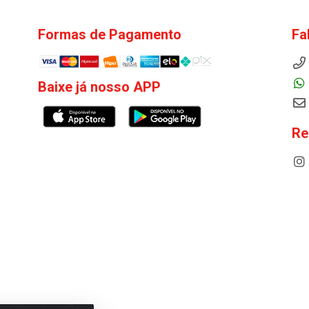
Formas de Pagamento
Fa
Baixe já nosso APP
Re