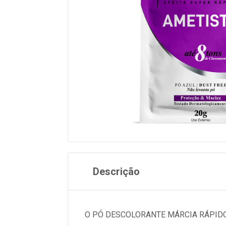
Descrição
O PÓ DESCOLORANTE MÁRCIA RÁPID