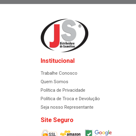
Institucional
Trabalhe Conosco
Quem Somos
Política de Privacidade
Política de Troca e Devolução
Seja nosso Representante
Site Seguro