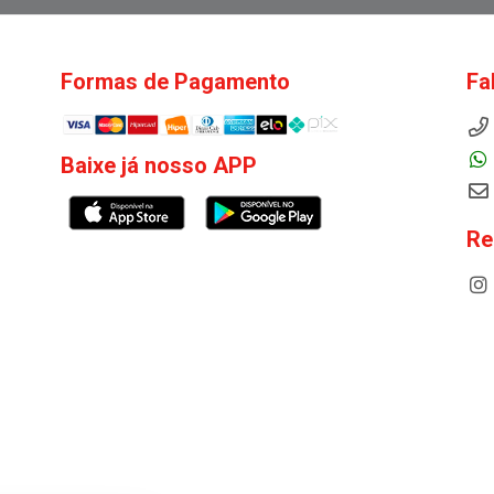
Formas de Pagamento
Fa
Baixe já nosso APP
Re