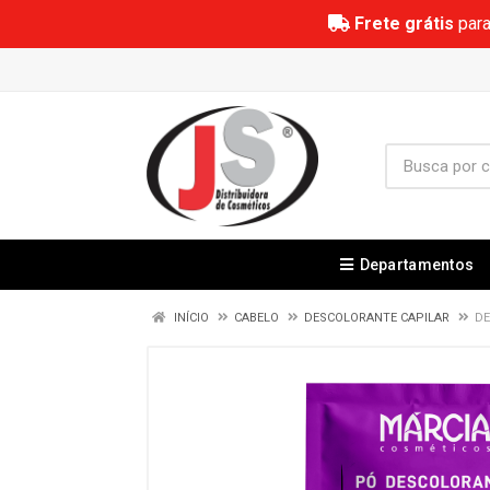
Frete grátis
para
Departamentos
INÍCIO
CABELO
DESCOLORANTE CAPILAR
DE