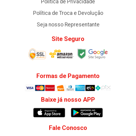
Política de Privacidade
Política de Troca e Devolução
Seja nosso Representante
Site Seguro
Formas de Pagamento
Baixe já nosso APP
Fale Conosco