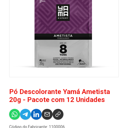
Pó Descolorante Yamá Ametista
20g - Pacote com 12 Unidades
Código do Fabricante: 1100006