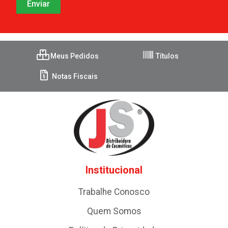
Meus Pedidos
Títulos
Notas Fiscais
Institucional
Trabalhe Conosco
Quem Somos