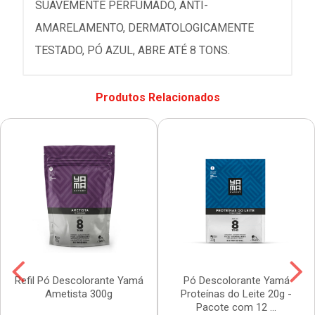
SUAVEMENTE PERFUMADO, ANTI-
AMARELAMENTO, DERMATOLOGICAMENTE
TESTADO, PÓ AZUL, ABRE ATÉ 8 TONS.
Produtos Relacionados
Refil Pó Descolorante Yamá
Pó Descolorante Yamá
Ametista 300g
Proteínas do Leite 20g -
Pacote com 12 ...