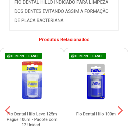
FIO DENTAL HILLO INDICADO PARA LIMPEZA
DOS DENTES EVITANDO ASSIM A FORMAÇÃO
DE PLACA BACTERIANA.
Produtos Relacionados
COMPRE E GANHE
COMPRE E GANHE
Fio Dental Hillo Leve 125m
Fio Dental Hillo 100m
Pague 100m - Pacote com
12 Unidad...