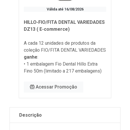
Válida até 16/08/2026
HILLO-FIO/FITA DENTAL VARIEDADES
DZ13 ( E-commerce)
A cada 12 unidades de produtos da
coleção
FIO/FITA DENTAL VARIEDADES
ganhe
:
• 1 embalagem Fio Dental Hillo Extra
Fino 50m (limitado a 217 embalagens)
Acessar Promoção
Descrição