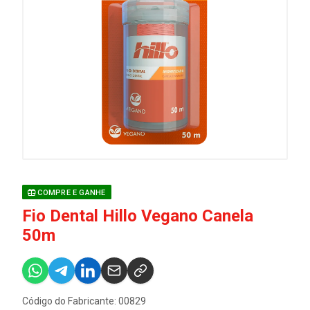
COMPRE E GANHE
Fio Dental Hillo Vegano Canela
50m
Código do Fabricante: 00829