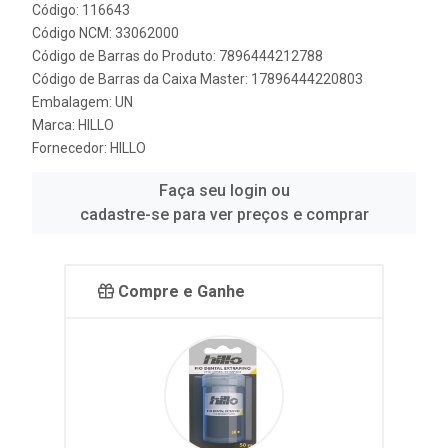
Código: 116643
Código NCM: 33062000
Código de Barras do Produto: 7896444212788
Código de Barras da Caixa Master: 17896444220803
Embalagem: UN
Marca:
HILLO
Fornecedor:
HILLO
Faça seu login ou
cadastre-se para ver preços e comprar
Compre e Ganhe