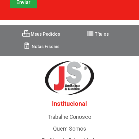
Meus Pedidos
Títulos
Notas Fiscais
Institucional
Trabalhe Conosco
Quem Somos