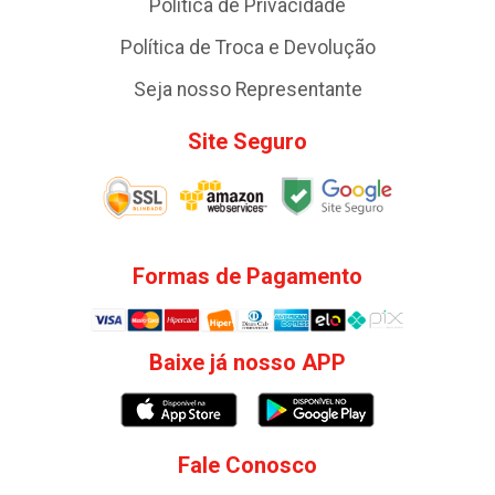
Política de Privacidade
Política de Troca e Devolução
Seja nosso Representante
Site Seguro
Formas de Pagamento
Baixe já nosso APP
Fale Conosco