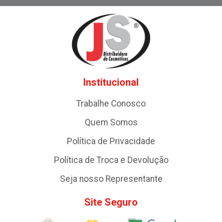
Institucional
Trabalhe Conosco
Quem Somos
Política de Privacidade
Política de Troca e Devolução
Seja nosso Representante
Site Seguro