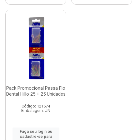
Pack Promocional Passa Fio
Dental Hillo 25 + 25 Unidades
Código: 121574
Embalagem: UN
Faça seu login ou
cadastre-se para