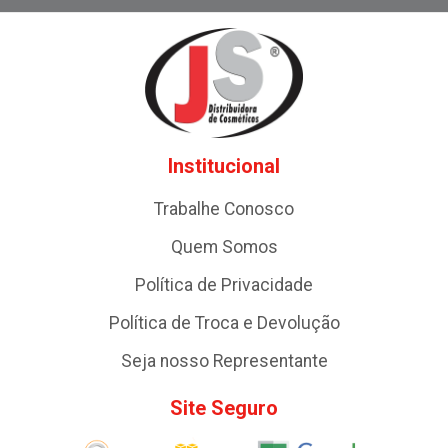
Institucional
Trabalhe Conosco
Quem Somos
Política de Privacidade
Política de Troca e Devolução
Seja nosso Representante
Site Seguro