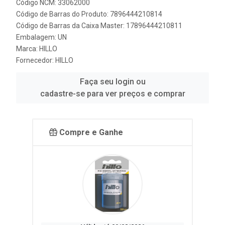
Código NCM: 33062000
Código de Barras do Produto: 7896444210814
Código de Barras da Caixa Master: 17896444210811
Embalagem: UN
Marca:
HILLO
Fornecedor:
HILLO
Faça seu login ou
cadastre-se para ver preços e comprar
Compre e Ganhe