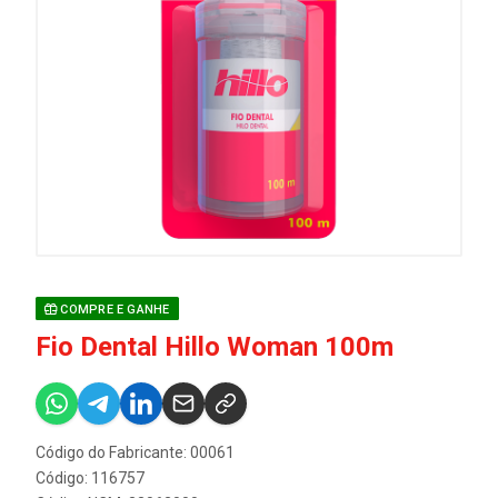
COMPRE E GANHE
Fio Dental Hillo Woman 100m
Código do Fabricante: 00061
Código: 116757