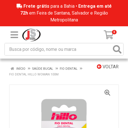
Frete grátis
para a Bahia •
Entrega em até
72h
em Feira de Santana, Salvador e Região
Metropolitana
0
VOLTAR
INÍCIO
SAÚDE BUCAL
FIO DENTAL
FIO DENTAL HILLO WOMAN 100M