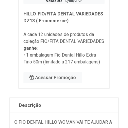
Válida até 09/08/2026
HILLO-FIO/FITA DENTAL VARIEDADES
DZ13 ( E-commerce)
A cada 12 unidades de produtos da
coleção
FIO/FITA DENTAL VARIEDADES
ganhe
:
• 1 embalagem Fio Dental Hillo Extra
Fino 50m (limitado a 217 embalagens)
Acessar Promoção
Descrição
O FIO DENTAL HILLO WOMAN VAI TE AJUDAR A