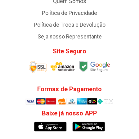
Quem Somos
Política de Privacidade
Política de Troca e Devolução
Seja nosso Representante
Site Seguro
Formas de Pagamento
Baixe já nosso APP