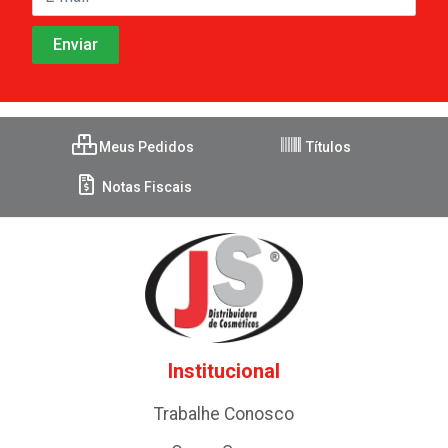
Meus Pedidos
Títulos
Notas Fiscais
Institucional
Trabalhe Conosco