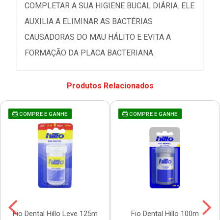
COMPLETAR A SUA HIGIENE BUCAL DIÁRIA. ELE
AUXILIA A ELIMINAR AS BACTÉRIAS
CAUSADORAS DO MAU HÁLITO E EVITA A
FORMAÇÃO DA PLACA BACTERIANA.
Produtos Relacionados
COMPRE E GANHE
COMPRE E GANHE
Fio Dental Hillo Leve 125m
Fio Dental Hillo 100m