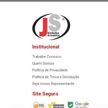
Institucional
Trabalhe Conosco
Quem Somos
Política de Privacidade
Política de Troca e Devolução
Seja nosso Representante
Site Seguro