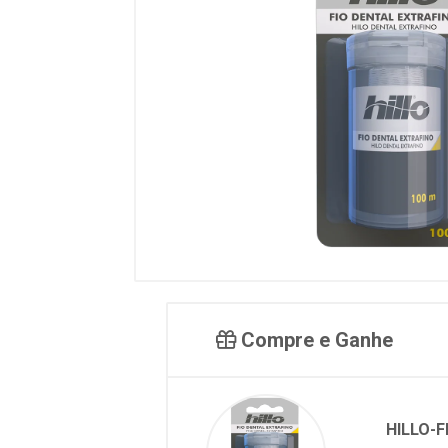
Compre e Ganhe
HILLO-F