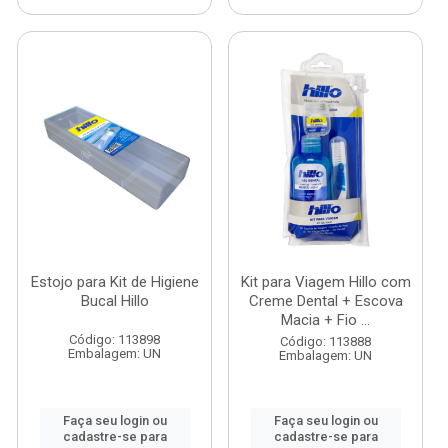
Estojo para Kit de Higiene
Kit para Viagem Hillo com
Bucal Hillo
Creme Dental + Escova
Macia + Fio ...
Código: 113898
Código: 113888
Embalagem: UN
Embalagem: UN
Faça seu login ou
Faça seu login ou
cadastre-se para
cadastre-se para