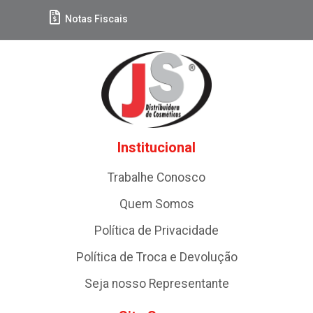
Notas Fiscais
Institucional
Trabalhe Conosco
Quem Somos
Política de Privacidade
Política de Troca e Devolução
Seja nosso Representante