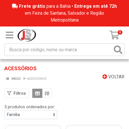
Frete grátis
para a Bahia •
Entrega em até 72h
em Feira de Santana, Salvador e Região
Metropolitana
0
ACESSÓRIOS
VOLTAR
INÍCIO
ACESSÓRIOS
Filtros
5 produtos ordenados por: