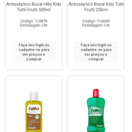
Antisséptico Bucal Hillo Kids
Antisséptico Bucal Kids Tutti
Tutti-Frutti 500ml
Frutti 250ml
Código: 113879
Código: 116649
Embalagem: UN
Embalagem: UN
Faça seu login ou
Faça seu login ou
cadastre-se para
cadastre-se para
ver preços e
ver preços e
comprar
comprar