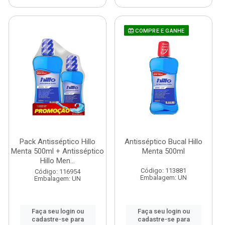
COMPRE E GANHE
Pack Antisséptico Hillo
Antisséptico Bucal Hillo
Menta 500ml + Antisséptico
Menta 500ml
Hillo Men...
Código: 113881
Código: 116954
Embalagem: UN
Embalagem: UN
Faça seu login ou
Faça seu login ou
cadastre-se para
cadastre-se para