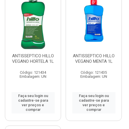
ANTISSEPTICO HILLO
ANTISSEPTICO HILLO
VEGANO HORTELA 1L
VEGANO MENTA 1L
Código: 121434
Código: 121435
Embalagem: UN
Embalagem: UN
Faça seu login ou
Faça seu login ou
cadastre-se para
cadastre-se para
ver preços e
ver preços e
comprar
comprar