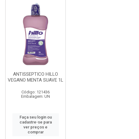
ANTISSEPTICO HILLO
VEGANO MENTA SUAVE 1L
Código: 121436
Embalagem: UN
Faça seu login ou
cadastre-se para
ver preços e
comprar