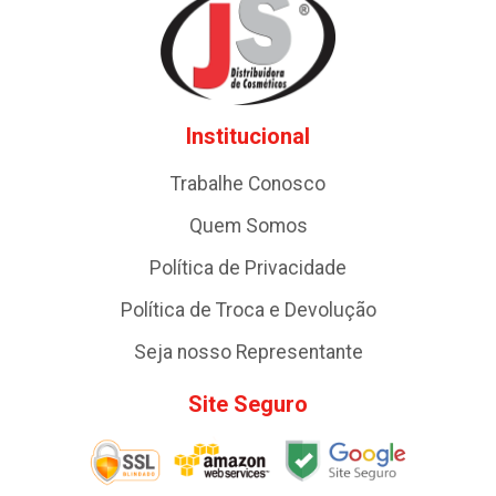
Institucional
Trabalhe Conosco
Quem Somos
Política de Privacidade
Política de Troca e Devolução
Seja nosso Representante
Site Seguro