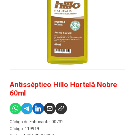
Antisséptico Hillo Hortelã Nobre
60ml
Código do Fabricante: 00732
Código: 119919