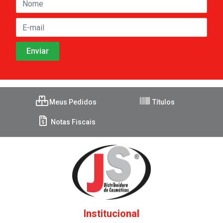
Meus Pedidos
Títulos
Notas Fiscais
Institucional