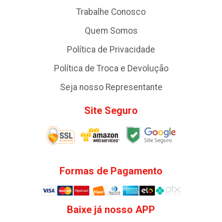
Trabalhe Conosco
Quem Somos
Política de Privacidade
Política de Troca e Devolução
Seja nosso Representante
Site Seguro
Formas de Pagamento
Baixe já nosso APP