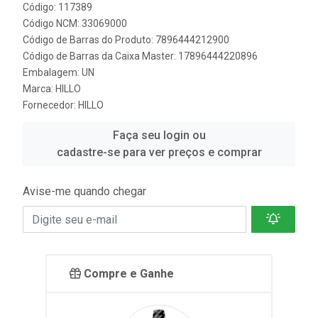
Código: 117389
Código NCM: 33069000
Código de Barras do Produto: 7896444212900
Código de Barras da Caixa Master: 17896444220896
Embalagem: UN
Marca:
HILLO
Fornecedor:
HILLO
Faça seu login ou
cadastre-se para ver preços e comprar
Avise-me quando chegar
Compre e Ganhe