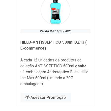
Válida até 16/08/2026
HILLO-ANTISSEPTICO 500ml DZ13 (
E-commerce)
A cada 12 unidades de produtos da
coleção
ANTISSEPTICO 500ml
ganhe
:
• 1 embalagem Antisseptico Bucal Hillo
Ice Max 500ml (limitado a 207
embalagens)
Acessar Promoção