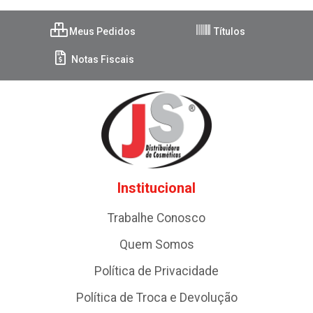
Meus Pedidos
Títulos
Notas Fiscais
Institucional
Trabalhe Conosco
Quem Somos
Política de Privacidade
Política de Troca e Devolução