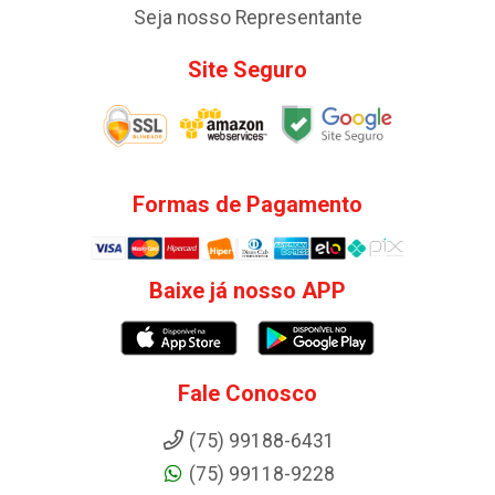
Seja nosso Representante
Site Seguro
Formas de Pagamento
Baixe já nosso APP
Fale Conosco
(75) 99188-6431
(75) 99118-9228