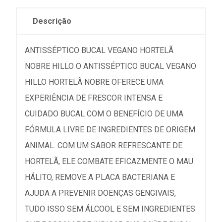
Descrição
ANTISSÉPTICO BUCAL VEGANO HORTELÃ
NOBRE HILLO O ANTISSÉPTICO BUCAL VEGANO
HILLO HORTELÃ NOBRE OFERECE UMA
EXPERIÊNCIA DE FRESCOR INTENSA E
CUIDADO BUCAL COM O BENEFÍCIO DE UMA
FÓRMULA LIVRE DE INGREDIENTES DE ORIGEM
ANIMAL. COM UM SABOR REFRESCANTE DE
HORTELÃ, ELE COMBATE EFICAZMENTE O MAU
HÁLITO, REMOVE A PLACA BACTERIANA E
AJUDA A PREVENIR DOENÇAS GENGIVAIS,
TUDO ISSO SEM ÁLCOOL E SEM INGREDIENTES