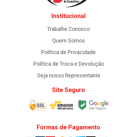
Institucional
Trabalhe Conosco
Quem Somos
Política de Privacidade
Política de Troca e Devolução
Seja nosso Representante
Site Seguro
Formas de Pagamento