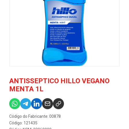
ANTISSEPTICO HILLO VEGANO
MENTA 1L
Código do Fabricante: 00878
Código: 121435