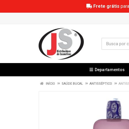
Frete grátis
para
Departamentos
INÍCIO
SAÚDE BUCAL
ANTISSÉPTICO
ANTIS