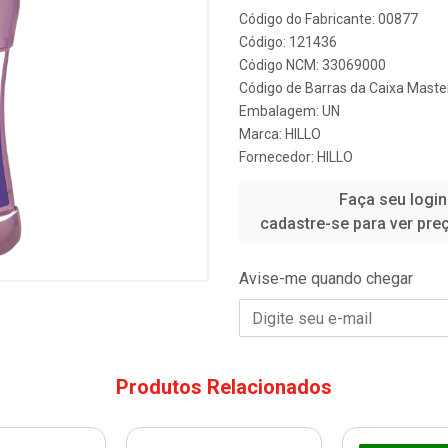
Código do Fabricante: 00877
Código: 121436
Código NCM: 33069000
Código de Barras da Caixa Mast
Embalagem: UN
Marca:
HILLO
Fornecedor:
HILLO
Faça seu login
cadastre-se para ver pre
Avise-me quando chegar
Produtos Relacionados