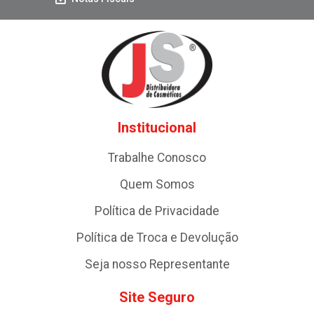
Institucional
Trabalhe Conosco
Quem Somos
Política de Privacidade
Política de Troca e Devolução
Seja nosso Representante
Site Seguro