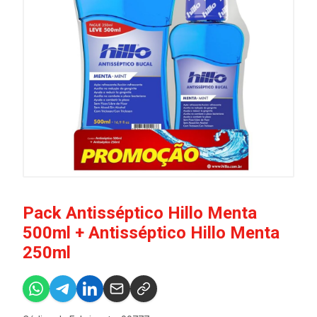
Pack Antisséptico Hillo Menta
500ml + Antisséptico Hillo Menta
250ml