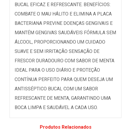
BUCAL EFICAZ E REFRESCANTE. BENEFÍCIOS:
COMBATE O MAU HÁLITO E ELIMINA A PLACA
BACTERIANA PREVINE DOENÇAS GENGIVAIS E
MANTÉM GENGIVAS SAUDÁVEIS FÓRMULA SEM
ÁLCOOL, PROPORCIONANDO UM CUIDADO
SUAVE E SEM IRRITAÇÃO SENSAÇÃO DE
FRESCOR DURADOURO COM SABOR DE MENTA
IDEAL PARA O USO DIÁRIO E PROTEÇÃO
CONTÍNUA PERFEITO PARA QUEM DESEJA UM
ANTISSÉPTICO BUCAL COM UM SABOR
REFRESCANTE DE MENTA, GARANTINDO UMA
BOCA LIMPA E SAUDÁVEL A CADA USO.
Produtos Relacionados