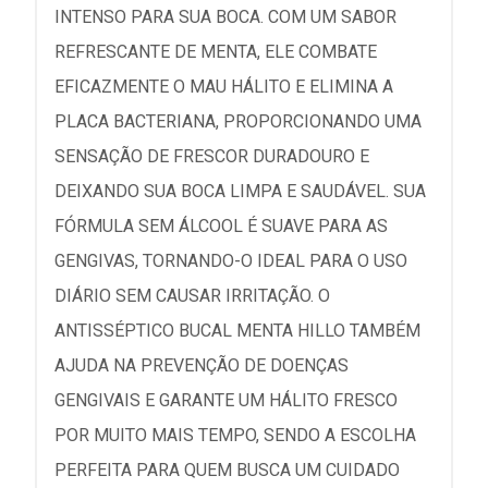
INTENSO PARA SUA BOCA. COM UM SABOR
REFRESCANTE DE MENTA, ELE COMBATE
EFICAZMENTE O MAU HÁLITO E ELIMINA A
PLACA BACTERIANA, PROPORCIONANDO UMA
SENSAÇÃO DE FRESCOR DURADOURO E
DEIXANDO SUA BOCA LIMPA E SAUDÁVEL. SUA
FÓRMULA SEM ÁLCOOL É SUAVE PARA AS
GENGIVAS, TORNANDO-O IDEAL PARA O USO
DIÁRIO SEM CAUSAR IRRITAÇÃO. O
ANTISSÉPTICO BUCAL MENTA HILLO TAMBÉM
AJUDA NA PREVENÇÃO DE DOENÇAS
GENGIVAIS E GARANTE UM HÁLITO FRESCO
POR MUITO MAIS TEMPO, SENDO A ESCOLHA
PERFEITA PARA QUEM BUSCA UM CUIDADO