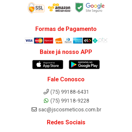
Formas de Pagamento
Baixe já nosso APP
Fale Conosco
(75) 99188-6431
(75) 99118-9228
sac@jscosmeticos.com.br
Redes Sociais