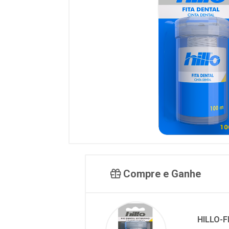
Compre e Ganhe
HILLO-F