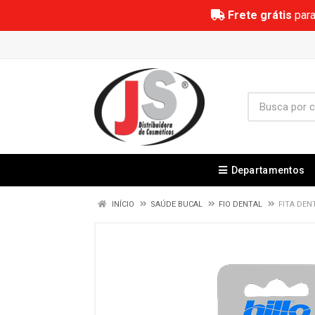
Frete grátis
para
Departamentos
INÍCIO
SAÚDE BUCAL
FIO DENTAL
FITA DEN