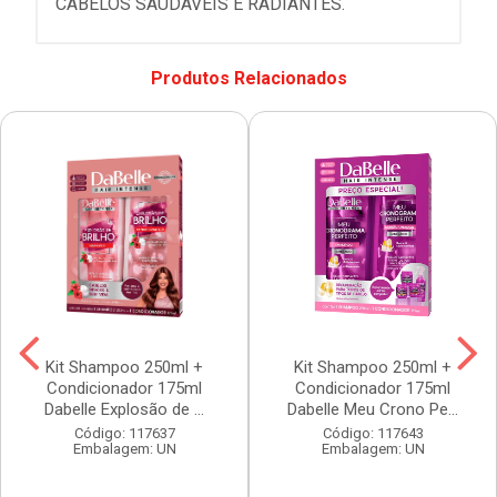
CABELOS SAUDÁVEIS E RADIANTES.
Produtos Relacionados
Kit Shampoo 250ml +
Kit Shampoo 250ml +
Condicionador 175ml
Condicionador 175ml
Dabelle Explosão de ...
Dabelle Meu Crono Pe...
Código: 117637
Código: 117643
Embalagem: UN
Embalagem: UN