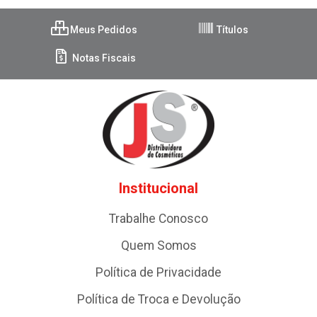
Meus Pedidos
Títulos
Notas Fiscais
Institucional
Trabalhe Conosco
Quem Somos
Política de Privacidade
Política de Troca e Devolução