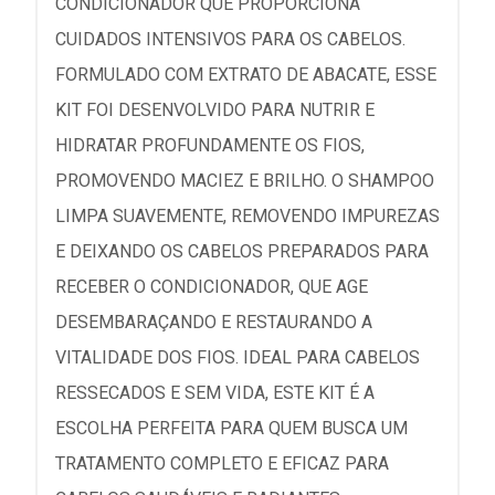
CONDICIONADOR QUE PROPORCIONA
CUIDADOS INTENSIVOS PARA OS CABELOS.
FORMULADO COM EXTRATO DE ABACATE, ESSE
KIT FOI DESENVOLVIDO PARA NUTRIR E
HIDRATAR PROFUNDAMENTE OS FIOS,
PROMOVENDO MACIEZ E BRILHO. O SHAMPOO
LIMPA SUAVEMENTE, REMOVENDO IMPUREZAS
E DEIXANDO OS CABELOS PREPARADOS PARA
RECEBER O CONDICIONADOR, QUE AGE
DESEMBARAÇANDO E RESTAURANDO A
VITALIDADE DOS FIOS. IDEAL PARA CABELOS
RESSECADOS E SEM VIDA, ESTE KIT É A
ESCOLHA PERFEITA PARA QUEM BUSCA UM
TRATAMENTO COMPLETO E EFICAZ PARA