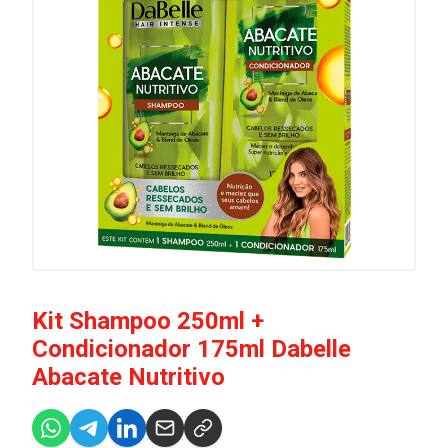
Kit Shampoo 250ml +
Condicionador 175ml Dabelle
Abacate Nutritivo