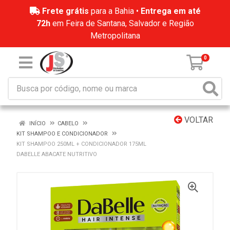
Frete grátis
para a Bahia •
Entrega em até
72h
em Feira de Santana, Salvador e Região
Metropolitana
0
VOLTAR
INÍCIO
CABELO
KIT SHAMPOO E CONDICIONADOR
KIT SHAMPOO 250ML + CONDICIONADOR 175ML
DABELLE ABACATE NUTRITIVO