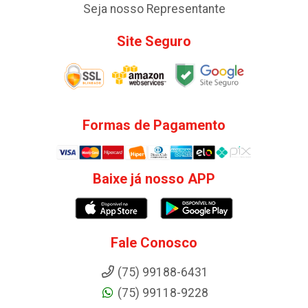
Seja nosso Representante
Site Seguro
Formas de Pagamento
Baixe já nosso APP
Fale Conosco
(75) 99188-6431
(75) 99118-9228