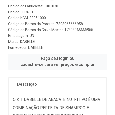
Código do Fabricante: 1001078
Código: 117651
Código NCM: 33051000
Código de Barras do Produto: 7898965666958
Código de Barras da Caixa Master: 17898965666955
Embalagem: UN
Marca:
DABELLE
Fornecedor:
DABELLE
Faça seu login ou
cadastre-se para ver preços e comprar
Descrição
O KIT DABELLE DE ABACATE NUTRITIVO É UMA
COMBINAÇÃO PERFEITA DE SHAMPOO E