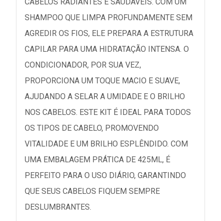
CABELOS RADIANTES E SAUDÁVEIS. COM UM
SHAMPOO QUE LIMPA PROFUNDAMENTE SEM
AGREDIR OS FIOS, ELE PREPARA A ESTRUTURA
CAPILAR PARA UMA HIDRATAÇÃO INTENSA. O
CONDICIONADOR, POR SUA VEZ,
PROPORCIONA UM TOQUE MACIO E SUAVE,
AJUDANDO A SELAR A UMIDADE E O BRILHO
NOS CABELOS. ESTE KIT É IDEAL PARA TODOS
OS TIPOS DE CABELO, PROMOVENDO
VITALIDADE E UM BRILHO ESPLÊNDIDO. COM
UMA EMBALAGEM PRÁTICA DE 425ML, É
PERFEITO PARA O USO DIÁRIO, GARANTINDO
QUE SEUS CABELOS FIQUEM SEMPRE
DESLUMBRANTES.