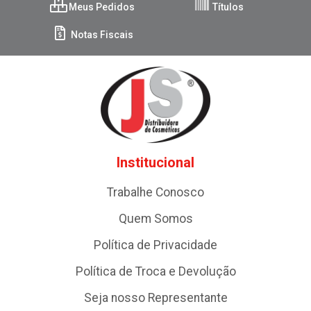
Meus Pedidos
Títulos
Notas Fiscais
Institucional
Trabalhe Conosco
Quem Somos
Política de Privacidade
Política de Troca e Devolução
Seja nosso Representante