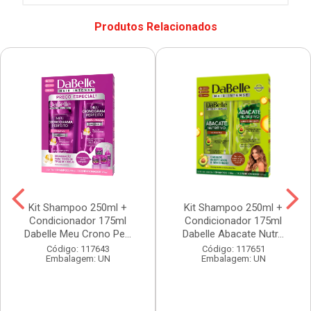
Produtos Relacionados
Kit Shampoo 250ml +
Kit Shampoo 250ml +
Condicionador 175ml
Condicionador 175ml
Dabelle Meu Crono Pe...
Dabelle Abacate Nutr...
Código: 117643
Código: 117651
Embalagem: UN
Embalagem: UN