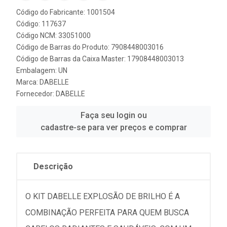
Código do Fabricante: 1001504
Código: 117637
Código NCM: 33051000
Código de Barras do Produto: 7908448003016
Código de Barras da Caixa Master: 17908448003013
Embalagem: UN
Marca:
DABELLE
Fornecedor:
DABELLE
Faça seu login ou
cadastre-se para ver preços e comprar
Descrição
O KIT DABELLE EXPLOSÃO DE BRILHO É A
COMBINAÇÃO PERFEITA PARA QUEM BUSCA