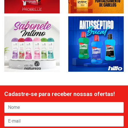
Cadastre-se para receber nossas ofertas!