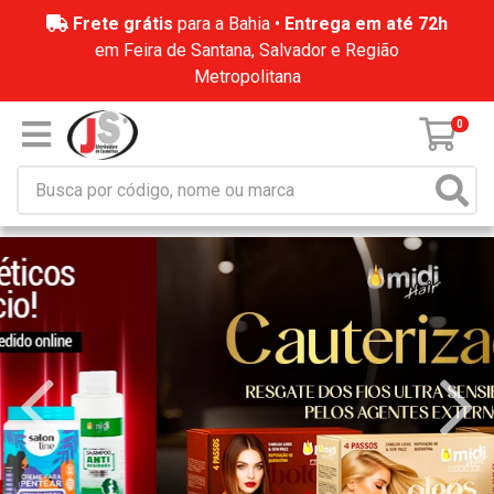
Frete grátis
para a Bahia •
Entrega em até 72h
em Feira de Santana, Salvador e Região
Metropolitana
0