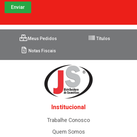
Meus Pedidos
Títulos
Notas Fiscais
Institucional
Trabalhe Conosco
Quem Somos