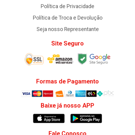
Política de Privacidade
Política de Troca e Devolução
Seja nosso Representante
Site Seguro
Formas de Pagamento
Baixe já nosso APP
Fale Conosco