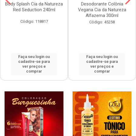
Body Splash Cia da Natureza
Desodorante Colônia
Red Seduction 240ml
Vegana Cia da Natureza
Alfazema 300ml
Código: 118817
Código: 45258
Faça seu login ou
Faça seu login ou
cadastre-se para
cadastre-se para
ver preços e
ver preços e
comprar
comprar