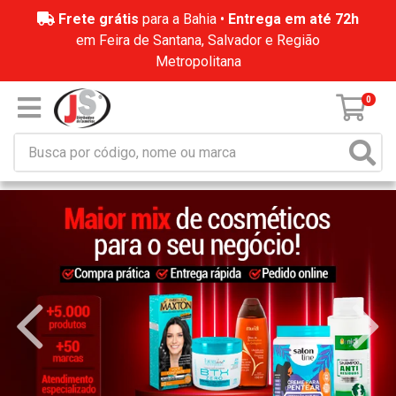
Frete grátis
para a Bahia •
Entrega em até 72h
em Feira de Santana, Salvador e Região
Metropolitana
0