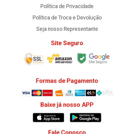
Política de Privacidade
Política de Troca e Devolução
Seja nosso Representante
Site Seguro
Formas de Pagamento
Baixe já nosso APP
Fale Conosco