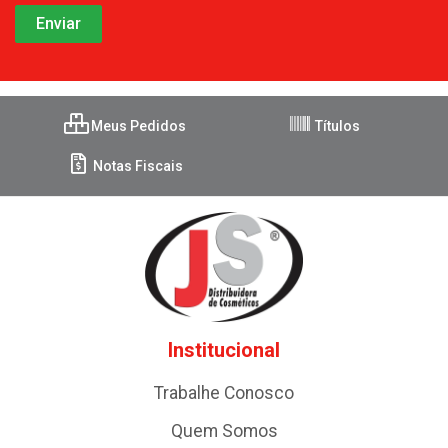
Meus Pedidos
Títulos
Notas Fiscais
Institucional
Trabalhe Conosco
Quem Somos