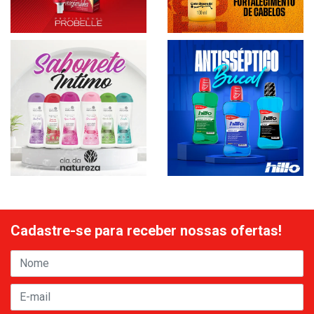
Cadastre-se para receber nossas ofertas!