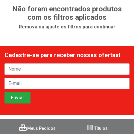
Não foram encontrados produtos
com os filtros aplicados
Remova ou ajuste os filtros para continuar
Cadastre-se para receber nossas ofertas!
Meus Pedidos
Títulos