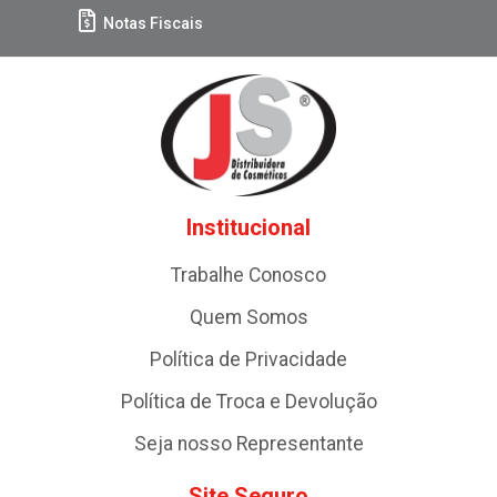
Notas Fiscais
Institucional
Trabalhe Conosco
Quem Somos
Política de Privacidade
Política de Troca e Devolução
Seja nosso Representante
Site Seguro