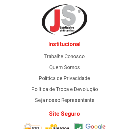
Institucional
Trabalhe Conosco
Quem Somos
Política de Privacidade
Política de Troca e Devolução
Seja nosso Representante
Site Seguro