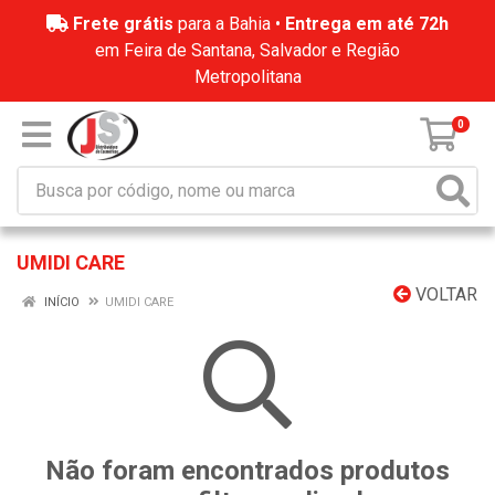
Frete grátis
para a Bahia •
Entrega em até 72h
em Feira de Santana, Salvador e Região
Metropolitana
0
UMIDI CARE
VOLTAR
INÍCIO
UMIDI CARE
Não foram encontrados produtos