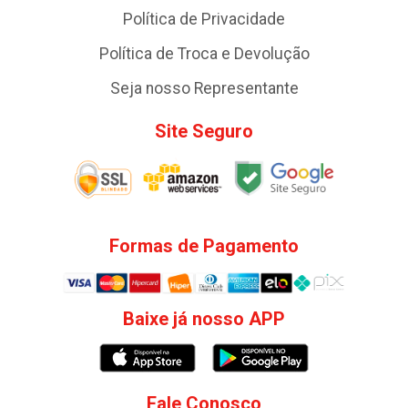
Política de Privacidade
Política de Troca e Devolução
Seja nosso Representante
Site Seguro
Formas de Pagamento
Baixe já nosso APP
Fale Conosco