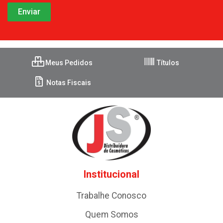
Meus Pedidos
Títulos
Notas Fiscais
Institucional
Trabalhe Conosco
Quem Somos