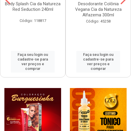
Body Splash Cia da Natureza
Desodorante Colônia
Red Seduction 240ml
Vegana Cia da Natureza
Alfazema 300ml
Código: 118817
Código: 45258
Faça seu login ou
Faça seu login ou
cadastre-se para
cadastre-se para
ver preços e
ver preços e
comprar
comprar