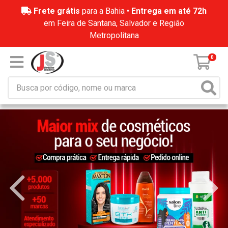
Frete grátis
para a Bahia •
Entrega em até 72h
em Feira de Santana, Salvador e Região
Metropolitana
0