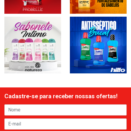
Cadastre-se para receber nossas ofertas!