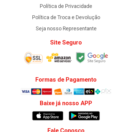
Política de Privacidade
Política de Troca e Devolução
Seja nosso Representante
Site Seguro
Formas de Pagamento
Baixe já nosso APP
Fale Conosco