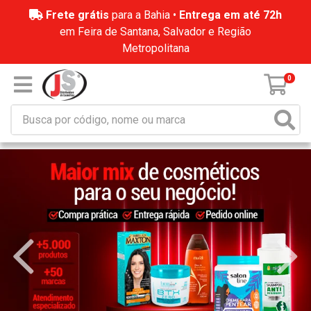
Frete grátis
para a Bahia •
Entrega em até 72h
em Feira de Santana, Salvador e Região
Metropolitana
0