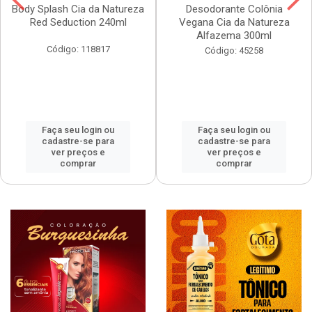
Body Splash Cia da Natureza
Desodorante Colônia
Red Seduction 240ml
Vegana Cia da Natureza
Alfazema 300ml
Código: 118817
Código: 45258
Faça seu login ou
Faça seu login ou
cadastre-se para
cadastre-se para
ver preços e
ver preços e
comprar
comprar