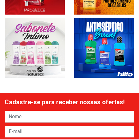
Cadastre-se para receber nossas ofertas!