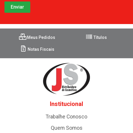
Meus Pedidos
Títulos
Notas Fiscais
Institucional
Trabalhe Conosco
Quem Somos