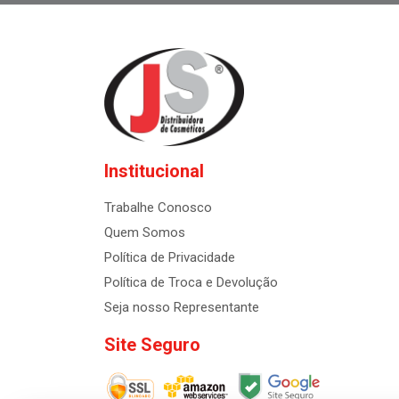
Institucional
Trabalhe Conosco
Quem Somos
Política de Privacidade
Política de Troca e Devolução
Seja nosso Representante
Site Seguro