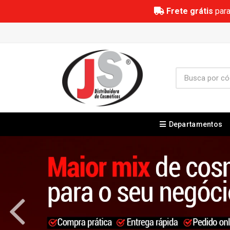
Frete grátis
para
Departamentos