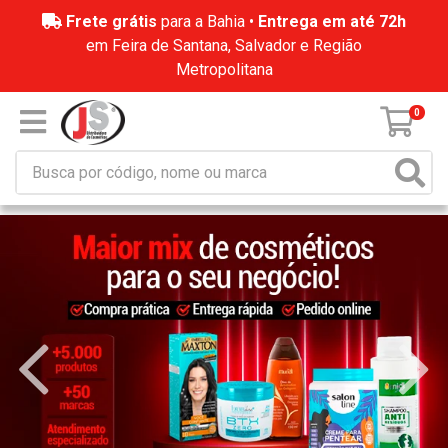
Frete grátis
para a Bahia •
Entrega em até 72h
em Feira de Santana, Salvador e Região
Metropolitana
0