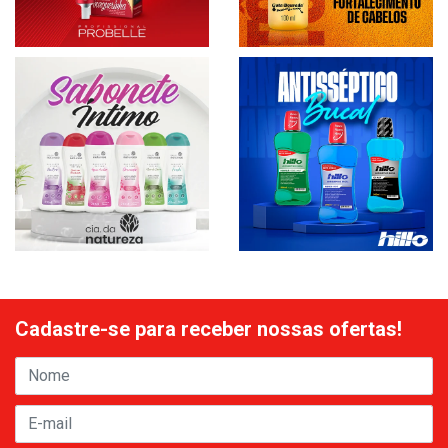
Cadastre-se para receber nossas ofertas!