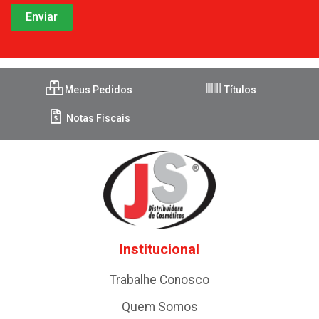
Meus Pedidos
Títulos
Notas Fiscais
Institucional
Trabalhe Conosco
Quem Somos