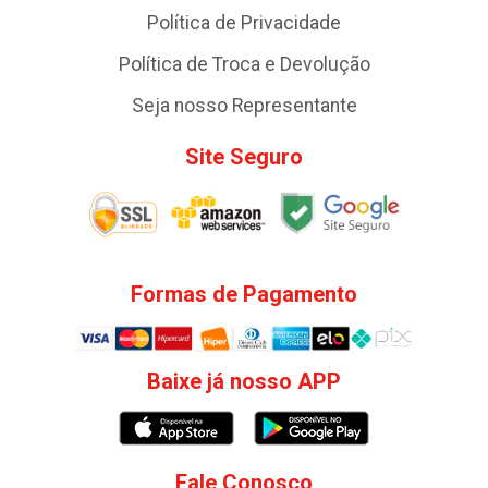
Política de Privacidade
Política de Troca e Devolução
Seja nosso Representante
Site Seguro
Formas de Pagamento
Baixe já nosso APP
Fale Conosco