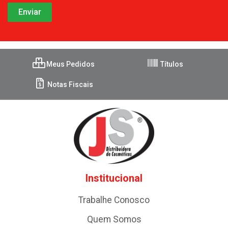
Meus Pedidos
Títulos
Notas Fiscais
Institucional
Trabalhe Conosco
Quem Somos