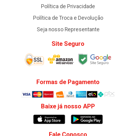
Política de Privacidade
Política de Troca e Devolução
Seja nosso Representante
Site Seguro
Formas de Pagamento
Baixe já nosso APP
Fale Conosco