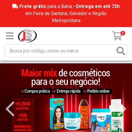
Frete grátis
para a Bahia •
Entrega em até 72h
em Feira de Santana, Salvador e Região
Metropolitana
0