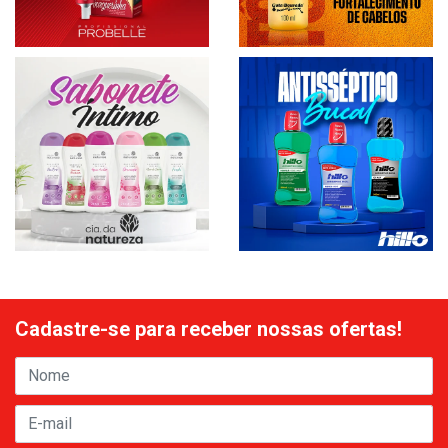
Cadastre-se para receber nossas ofertas!