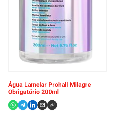
Água Lamelar Prohall Milagre
Obrigatório 200ml