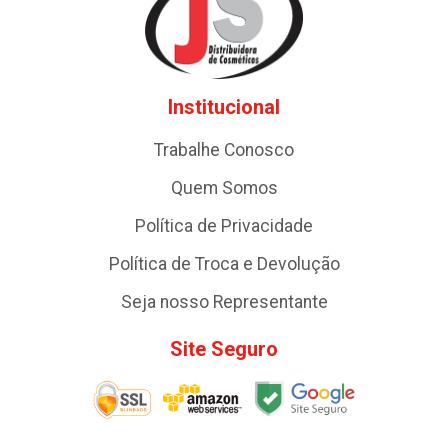
Institucional
Trabalhe Conosco
Quem Somos
Política de Privacidade
Política de Troca e Devolução
Seja nosso Representante
Site Seguro