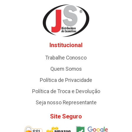
Institucional
Trabalhe Conosco
Quem Somos
Política de Privacidade
Política de Troca e Devolução
Seja nosso Representante
Site Seguro