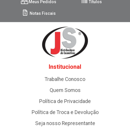
Meus Pedidos
Títulos
Notas Fiscais
Institucional
Trabalhe Conosco
Quem Somos
Política de Privacidade
Política de Troca e Devolução
Seja nosso Representante