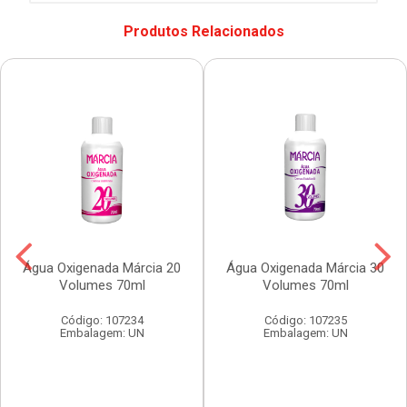
Produtos Relacionados
Água Oxigenada Márcia 20
Água Oxigenada Márcia 30
Volumes 70ml
Volumes 70ml
Código: 107234
Código: 107235
Embalagem: UN
Embalagem: UN