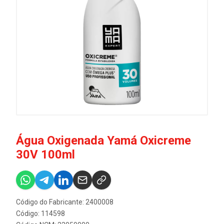
Água Oxigenada Yamá Oxicreme
30V 100ml
Código do Fabricante: 2400008
Código: 114598