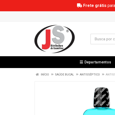
Frete grátis
para
Departamentos
INÍCIO
SAÚDE BUCAL
ANTISSÉPTICO
ANTIS