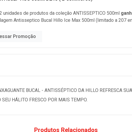
2 unidades de produtos da coleção
ANTISSEPTICO 500ml
ganh
lagem Antisseptico Bucal Hillo Ice Max 500ml (limitado a 207 
essar Promoção
XAGUANTE BUCAL - ANTISSÉPTICO DA HILLO REFRESCA SUA
 SEU HÁLITO FRESCO POR MAIS TEMPO.
Produtos Relacionados