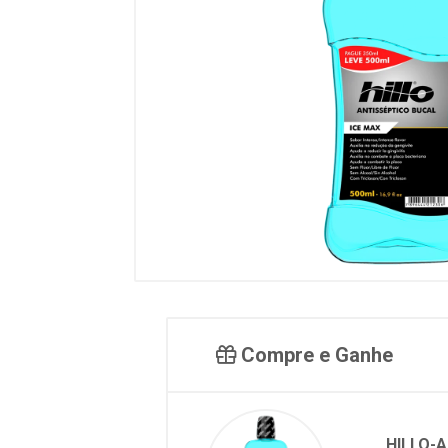
Compre e Ganhe
HILLO-A