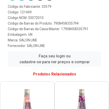
Código do Fabricante: 33579
Código: 121449
Código NCM: 33072010
Código de Barras do Produto: 7908458335794
Código de Barras da Caixa Master: 17908458335791
Embalagem: UN
Marca:
SALON LINE
Fornecedor:
SALON LINE
Faça seu login ou
cadastre-se para ver preços e comprar
Produtos Relacionados