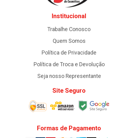
Institucional
Trabalhe Conosco
Quem Somos
Política de Privacidade
Política de Troca e Devolução
Seja nosso Representante
Site Seguro
Formas de Pagamento