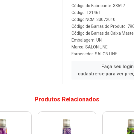
Código do Fabricante: 33597
Código: 121461
Código NCM: 33072010
Código de Barras do Produto: 7
Código de Barras da Caixa Mast
Embalagem: UN
Marca:
SALON LINE
Fornecedor:
SALON LINE
Faça seu login
cadastre-se para ver pre
Produtos Relacionados