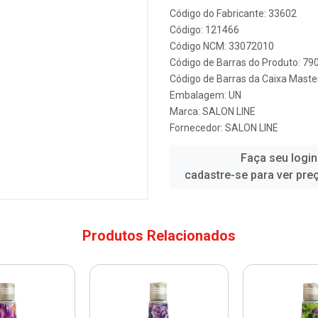
Código do Fabricante: 33602
Código: 121466
Código NCM: 33072010
Código de Barras do Produto: 7
Código de Barras da Caixa Mast
Embalagem: UN
Marca:
SALON LINE
Fornecedor:
SALON LINE
Faça seu login
cadastre-se para ver pre
Produtos Relacionados