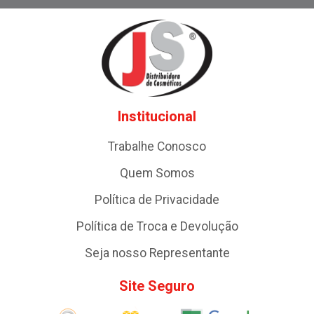
Institucional
Trabalhe Conosco
Quem Somos
Política de Privacidade
Política de Troca e Devolução
Seja nosso Representante
Site Seguro