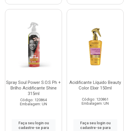
Spray Soul Power S.O.S Ph +
Acidificante Líquido Beauty
Brilho Acidificante Shine
Color Elixir 150ml
315ml
Código: 120861
Código: 120864
Embalagem: UN
Embalagem: UN
Faça seu login ou
Faça seu login ou
cadastre-se para
cadastre-se para