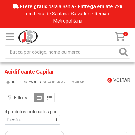
Frete grátis
para a Bahia •
Entrega em até 72h
em Feira de Santana, Salvador e Região
Metropolitana
0
Acidificante Capilar
VOLTAR
INÍCIO
CABELO
ACIDIFICANTE CAPILAR
Filtros
4 produtos ordenados por: