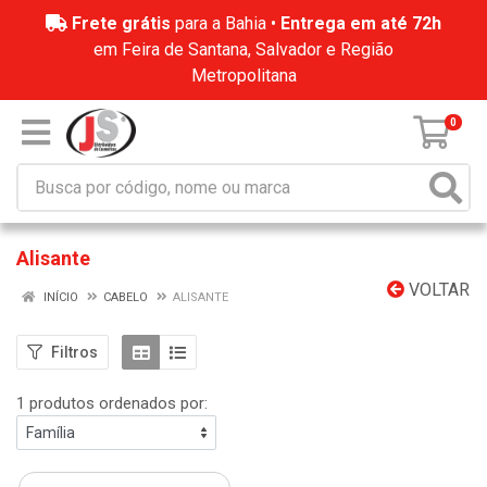
Frete grátis
para a Bahia •
Entrega em até 72h
em Feira de Santana, Salvador e Região
Metropolitana
0
Alisante
VOLTAR
INÍCIO
CABELO
ALISANTE
Filtros
1 produtos ordenados por: