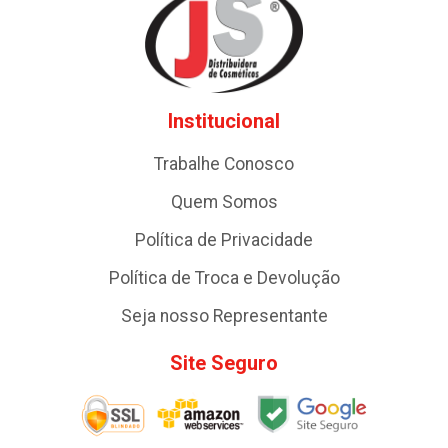
Institucional
Trabalhe Conosco
Quem Somos
Política de Privacidade
Política de Troca e Devolução
Seja nosso Representante
Site Seguro