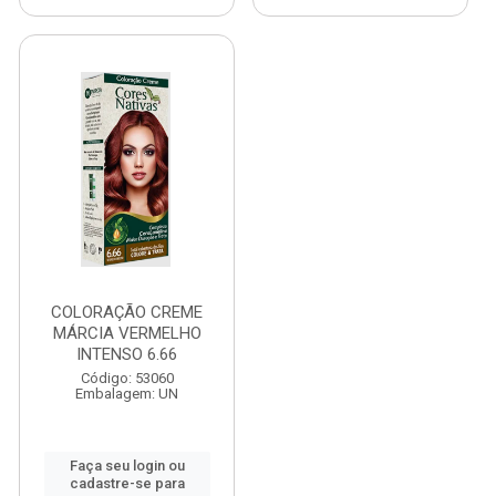
COLORAÇÃO CREME
MÁRCIA VERMELHO
INTENSO 6.66
Código: 53060
Embalagem: UN
Faça seu login ou
cadastre-se para