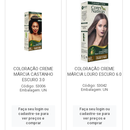
COLORAÇÃO CREME
COLORAÇÃO CREME
MÁRCIA CASTANHO
MÁRCIA LOURO ESCURO 6.0
ESCURO 3.0
Código: 53042
Código: 53006
Embalagem: UN
Embalagem: UN
Faça seu login ou
Faça seu login ou
cadastre-se para
cadastre-se para
ver preços e
ver preços e
comprar
comprar