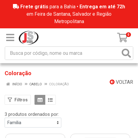
Frete grátis
para a Bahia •
Entrega em até 72h
em Feira de Santana, Salvador e Região
Metropolitana
0
Coloração
VOLTAR
INÍCIO
CABELO
COLORAÇÃO
Filtros
3 produtos ordenados por: