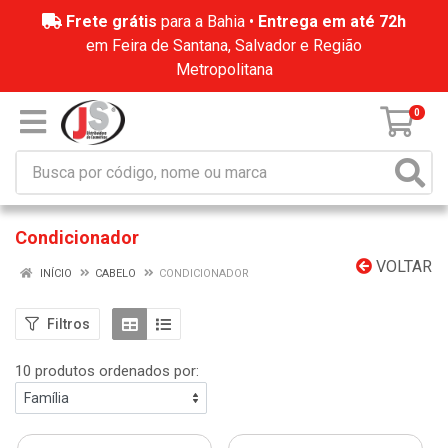
Frete grátis
para a Bahia •
Entrega em até 72h
em Feira de Santana, Salvador e Região
Metropolitana
0
Condicionador
VOLTAR
INÍCIO
CABELO
CONDICIONADOR
Filtros
10 produtos ordenados por: