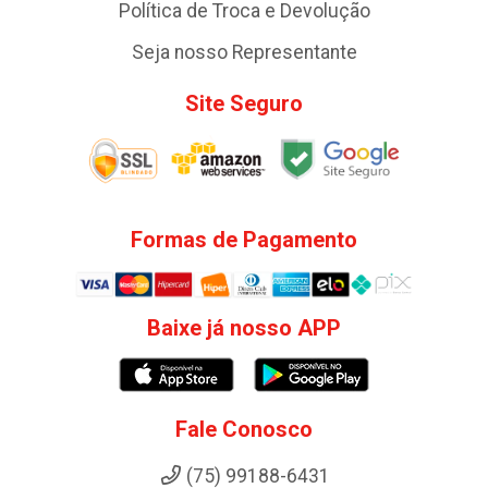
Política de Troca e Devolução
Seja nosso Representante
Site Seguro
Formas de Pagamento
Baixe já nosso APP
Fale Conosco
(75) 99188-6431