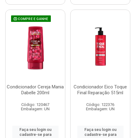
COMPRE E GANHE
Condicionador Cereja Mania
Condicionador Eico Toque
Dabelle 200ml
Final Reparação 515ml
Código: 120467
Código: 122376
Embalagem: UN
Embalagem: UN
Faça seu login ou
Faça seu login ou
cadastre-se para
cadastre-se para