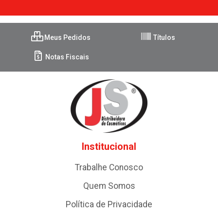
Meus Pedidos
Títulos
Notas Fiscais
Institucional
Trabalhe Conosco
Quem Somos
Política de Privacidade