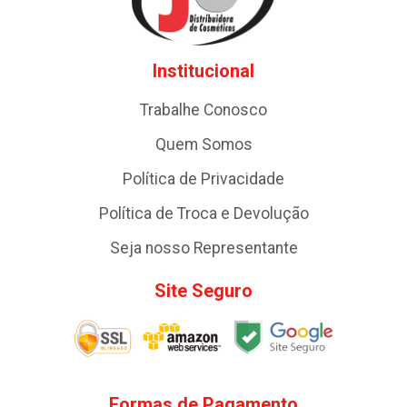
Institucional
Trabalhe Conosco
Quem Somos
Política de Privacidade
Política de Troca e Devolução
Seja nosso Representante
Site Seguro
Formas de Pagamento