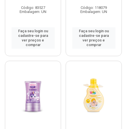
Código: 83527
Código: 118079
Embalagem: UN
Embalagem: UN
Faça seu login ou
Faça seu login ou
cadastre-se para
cadastre-se para
ver preços e
ver preços e
comprar
comprar