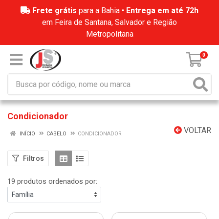
Frete grátis
para a Bahia •
Entrega em até 72h
em Feira de Santana, Salvador e Região
Metropolitana
0
Condicionador
VOLTAR
INÍCIO
CABELO
CONDICIONADOR
Filtros
19 produtos ordenados por: