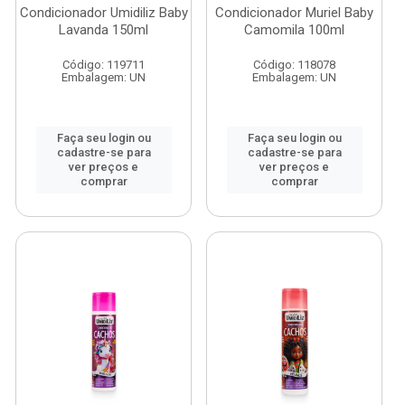
Condicionador Umidiliz Baby
Condicionador Muriel Baby
Lavanda 150ml
Camomila 100ml
Código: 119711
Código: 118078
Embalagem: UN
Embalagem: UN
Faça seu login ou
Faça seu login ou
cadastre-se para
cadastre-se para
ver preços e
ver preços e
comprar
comprar