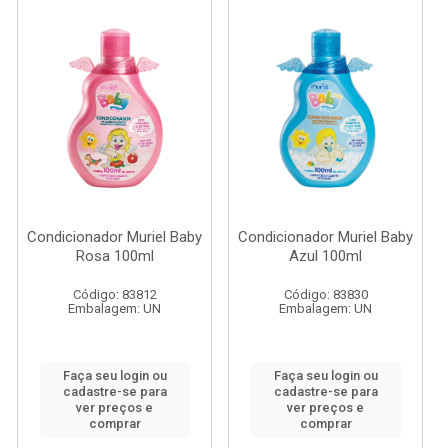
Condicionador Muriel Baby
Condicionador Muriel Baby
Rosa 100ml
Azul 100ml
Código: 83812
Código: 83830
Embalagem: UN
Embalagem: UN
Faça seu login ou
Faça seu login ou
cadastre-se para
cadastre-se para
ver preços e
ver preços e
comprar
comprar