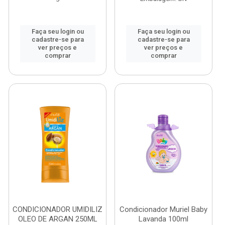
Faça seu login ou
Faça seu login ou
cadastre-se para
cadastre-se para
ver preços e
ver preços e
comprar
comprar
CONDICIONADOR UMIDILIZ
Condicionador Muriel Baby
OLEO DE ARGAN 250ML
Lavanda 100ml