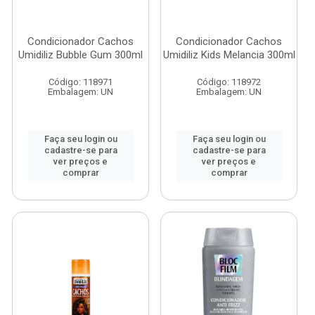
Condicionador Cachos
Condicionador Cachos
Umidiliz Bubble Gum 300ml
Umidiliz Kids Melancia 300ml
Código: 118971
Código: 118972
Embalagem: UN
Embalagem: UN
Faça seu login ou
Faça seu login ou
cadastre-se para
cadastre-se para
ver preços e
ver preços e
comprar
comprar