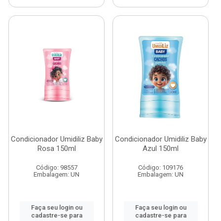
Condicionador Umidiliz Baby
Condicionador Umidiliz Baby
Rosa 150ml
Azul 150ml
Código: 98557
Código: 109176
Embalagem: UN
Embalagem: UN
Faça seu login ou
Faça seu login ou
cadastre-se para
cadastre-se para