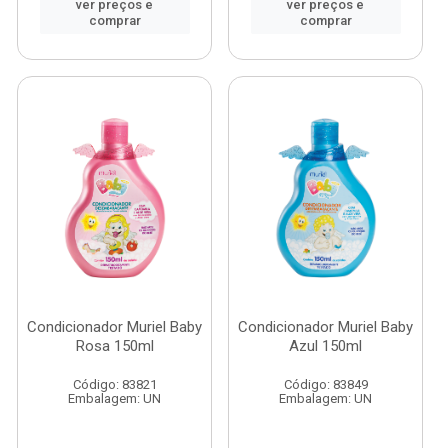
ver preços e
ver preços e
comprar
comprar
Condicionador Muriel Baby
Condicionador Muriel Baby
Rosa 150ml
Azul 150ml
Código: 83821
Código: 83849
Embalagem: UN
Embalagem: UN