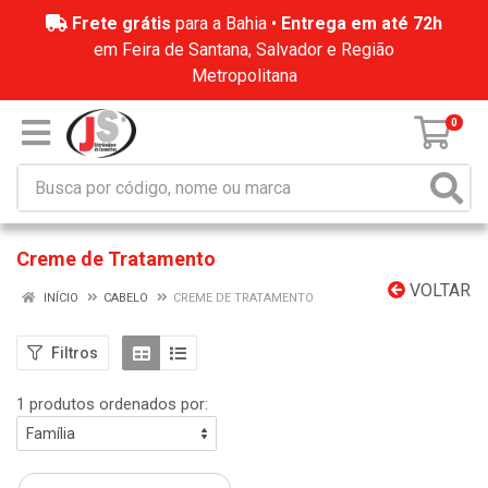
Frete grátis
para a Bahia •
Entrega em até 72h
em Feira de Santana, Salvador e Região
Metropolitana
0
Creme de Tratamento
VOLTAR
INÍCIO
CABELO
CREME DE TRATAMENTO
Filtros
1 produtos ordenados por: