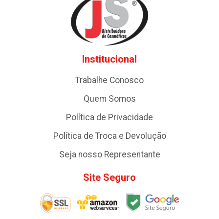
Institucional
Trabalhe Conosco
Quem Somos
Política de Privacidade
Política de Troca e Devolução
Seja nosso Representante
Site Seguro