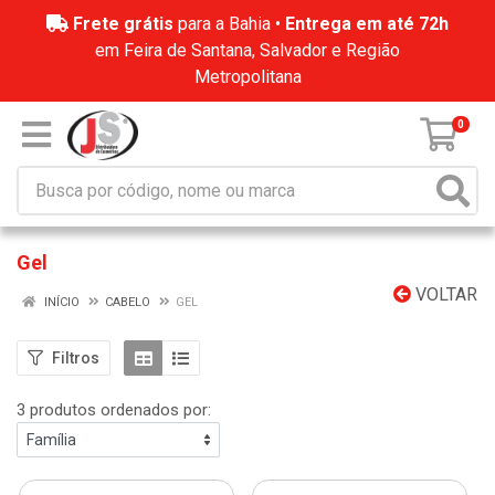
Frete grátis
para a Bahia •
Entrega em até 72h
em Feira de Santana, Salvador e Região
Metropolitana
0
Gel
VOLTAR
INÍCIO
CABELO
GEL
Filtros
3 produtos ordenados por: