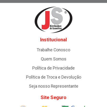
Institucional
Trabalhe Conosco
Quem Somos
Política de Privacidade
Política de Troca e Devolução
Seja nosso Representante
Site Seguro