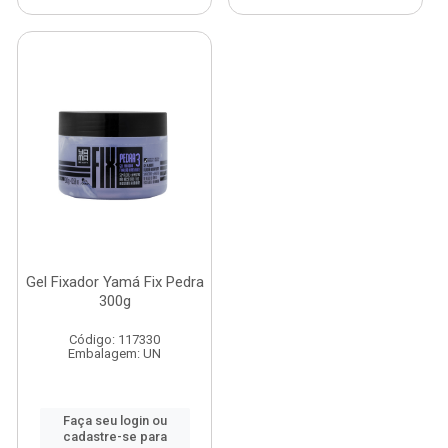
Gel Fixador Yamá Fix Pedra
300g
Código: 117330
Embalagem: UN
Faça seu login ou
cadastre-se para